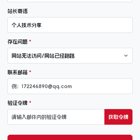
站长寄语
存在问题
*
联系邮箱
*
验证令牌
*
获取令牌