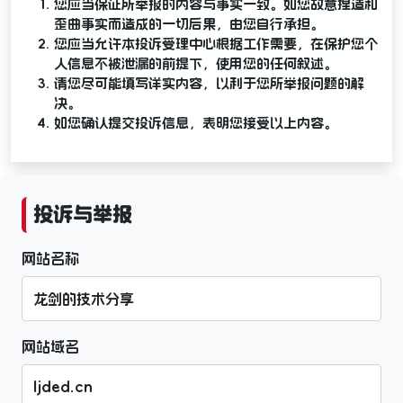
您应当保证所举报的内容与事实一致。如您故意捏造和
歪曲事实而造成的一切后果，由您自行承担。
您应当允许本投诉受理中心根据工作需要，在保护您个
人信息不被泄漏的前提下，使用您的任何叙述。
请您尽可能填写详实内容，以利于您所举报问题的解
决。
如您确认提交投诉信息，表明您接受以上内容。
投诉与举报
网站名称
网站域名