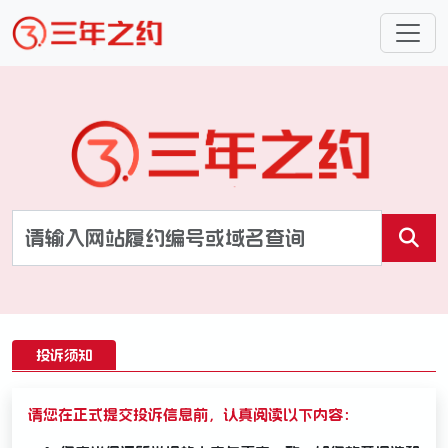
投诉须知
请您在正式提交投诉信息前，认真阅读以下内容：